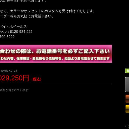
含め担当者がお調べ致します。
せて、カラーやオフセットのカスタムも受け付けております。
ーダー等もお気軽にお電話下さい。
 バイ・ホイールス
：0120-924-522
799-5222
 SV53XLT24
029,250円
（税込）
送料が含まれています。