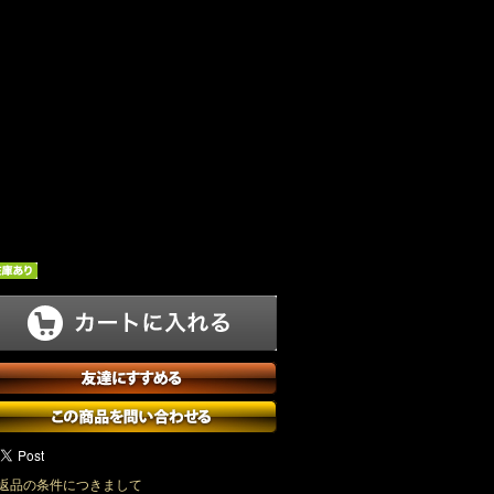
返品の条件につきまして