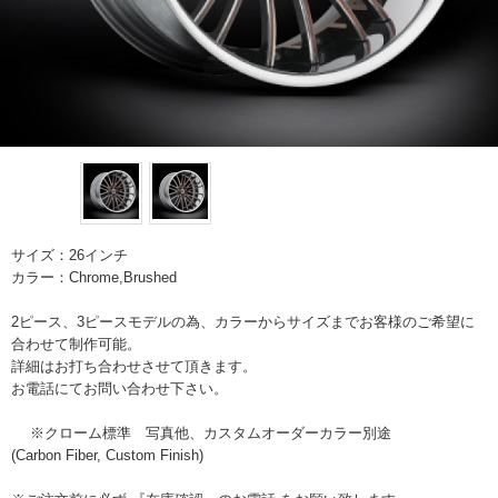
サイズ：26インチ
カラー：Chrome,Brushed
2ピース、3ピースモデルの為、カラーからサイズまでお客様のご希望に
合わせて制作可能。
詳細はお打ち合わせさせて頂きます。
お電話にてお問い合わせ下さい。
※クローム標準 写真他、カスタムオーダーカラー別途
(Carbon Fiber, Custom Finish)