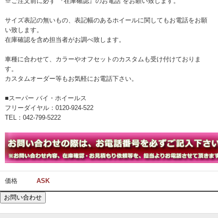
※ご注文前に必ず 『在庫確認』のお電話 をお願い致します。
サイズ表記の無いもの、表記幅のあるホイールに関してもお電話をお願
い致します。
在庫確認を含め担当者がお調べ致します。
車種に合わせて、カラーやオフセットのカスタムも受け付けておりま
す。
カスタムオーダー等もお気軽にお電話下さい。
■スーパー バイ・ホイールス
フリーダイヤル：0120-924-522
TEL：042-799-5222
価格
ASK