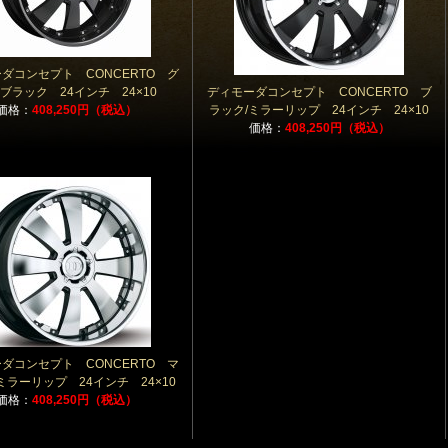
ダコンセプト CONCERTO グ
ブラック 24インチ 24×10
ディモーダコンセプト CONCERTO ブ
価格：
408,250円（税込）
ラック/ミラーリップ 24インチ 24×10
価格：
408,250円（税込）
ダコンセプト CONCERTO マ
ミラーリップ 24インチ 24×10
価格：
408,250円（税込）