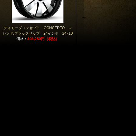
ディモーダコンセプト CONCERTO マ
シンド/ブラックリップ 24インチ 24×10
価格：
408,250円（税込）