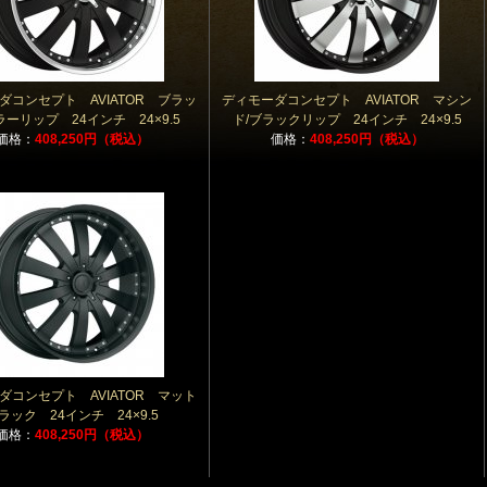
ダコンセプト AVIATOR ブラッ
ディモーダコンセプト AVIATOR マシン
ラーリップ 24インチ 24×9.5
ド/ブラックリップ 24インチ 24×9.5
価格：
408,250円（税込）
価格：
408,250円（税込）
ダコンセプト AVIATOR マット
ラック 24インチ 24×9.5
価格：
408,250円（税込）