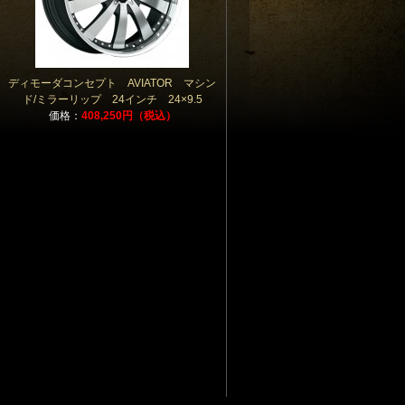
ディモーダコンセプト AVIATOR マシン
ド/ミラーリップ 24インチ 24×9.5
価格：
408,250円（税込）