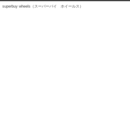
superbuy wheels（スーパーバイ ホイールス）