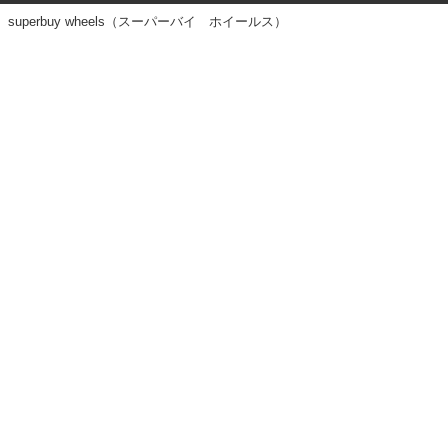
superbuy wheels（スーパーバイ ホイールス）