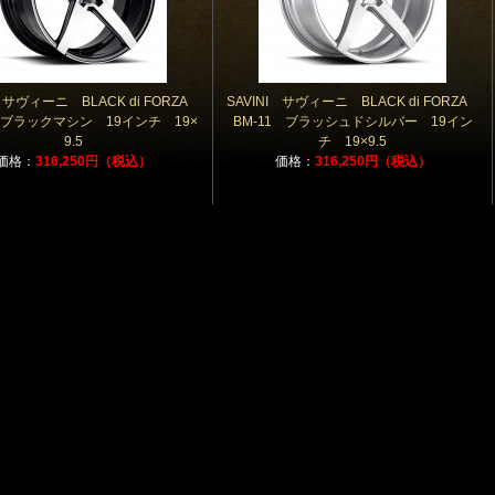
I サヴィーニ BLACK di FORZA
SAVINI サヴィーニ BLACK di FORZA
1 ブラックマシン 19インチ 19×
BM-11 ブラッシュドシルバー 19イン
9.5
チ 19×9.5
価格：
316,250円（税込）
価格：
316,250円（税込）