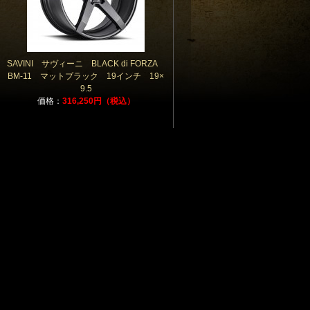
SAVINI サヴィーニ BLACK di FORZA
BM-11 マットブラック 19インチ 19×
9.5
価格：
316,250円（税込）