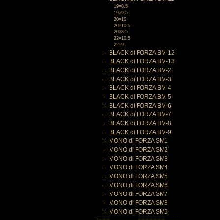
19×8.5
19×9.5
20×10
20×10.5
20×8.5
22×10.5
22×9
BLACK di FORZA BM-12
BLACK di FORZA BM-13
BLACK di FORZA BM-2
BLACK di FORZA BM-3
BLACK di FORZA BM-4
BLACK di FORZA BM-5
BLACK di FORZA BM-6
BLACK di FORZA BM-7
BLACK di FORZA BM-8
BLACK di FORZA BM-9
MONO di FORZA SM1
MONO di FORZA SM2
MONO di FORZA SM3
MONO di FORZA SM4
MONO di FORZA SM5
MONO di FORZA SM6
MONO di FORZA SM7
MONO di FORZA SM8
MONO di FORZA SM9