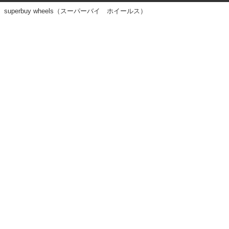
superbuy wheels（スーパーバイ ホイールス）