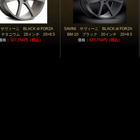
I サヴィーニ BLACK di FORZA
SAVINI サヴィーニ BLACK di FORZA
0 チタニウム 20インチ 20×8.5
BM-10 ブラック 20インチ 20×8.5
価格：
327,750円（税込）
価格：
327,750円（税込）