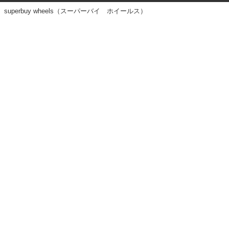
superbuy wheels（スーパーバイ ホイールス）