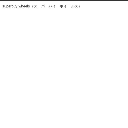
superbuy wheels（スーパーバイ ホイールス）