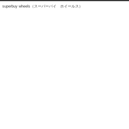
superbuy wheels（スーパーバイ ホイールス）