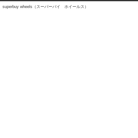
superbuy wheels（スーパーバイ ホイールス）