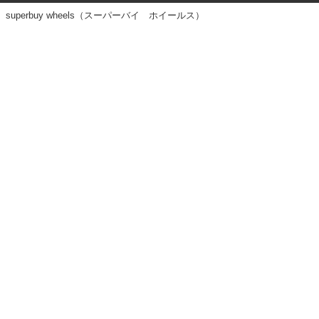
superbuy wheels（スーパーバイ ホイールス）