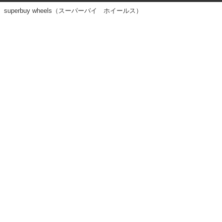
superbuy wheels（スーパーバイ ホイールス）