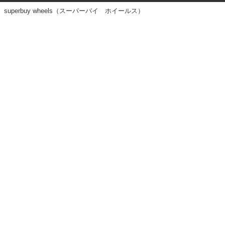
superbuy wheels（スーパーバイ ホイールス）