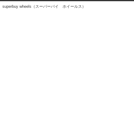
superbuy wheels（スーパーバイ ホイールス）