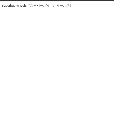
superbuy wheels（スーパーバイ ホイールス）