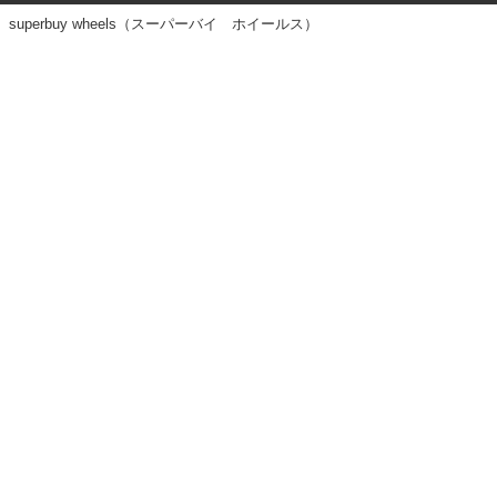
superbuy wheels（スーパーバイ ホイールス）