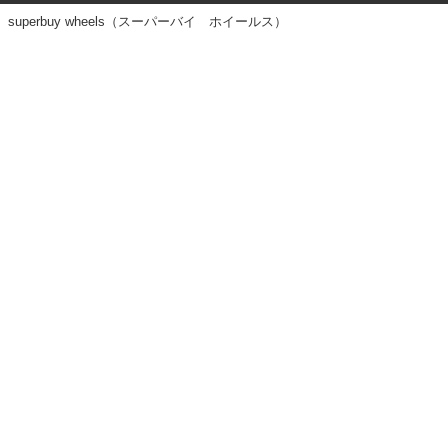
superbuy wheels（スーパーバイ ホイールス）