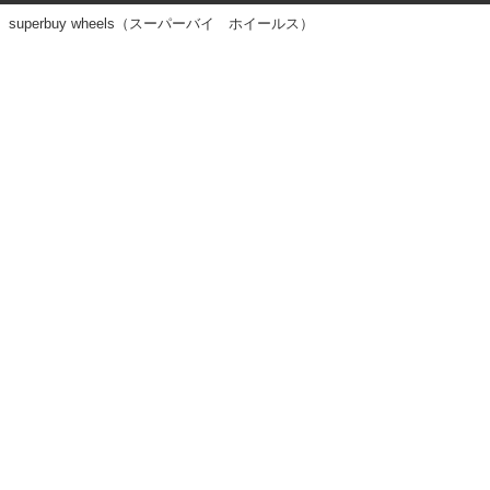
superbuy wheels（スーパーバイ ホイールス）