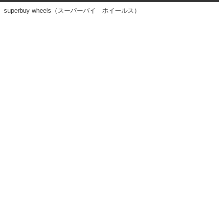
superbuy wheels（スーパーバイ ホイールス）