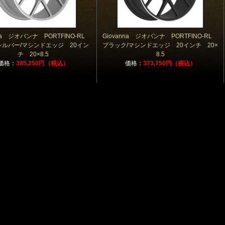
nna ジオバンナ PORTFINO-RL
Giovanna ジオバンナ PORTFINO-RL
ルバー/マシンドエッジ 20イン
ブラック/マシンドエッジ 20インチ 20×
チ 20×8.5
8.5
価格：
385,250円（税込）
価格：
373,750円（税込）