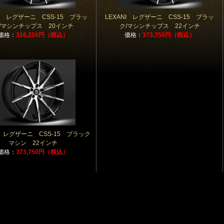
NI レグザーニ CSS-15 ブラッ
LEXANI レグザーニ CSS-15 ブラッ
/マシンチップス 20インチ
ク/マシンチップス 22インチ
価格：
316,250円（税込）
価格：
373,750円（税込）
I レグザーニ CSS-15 ブラック
マシン 22インチ
価格：
373,750円（税込）