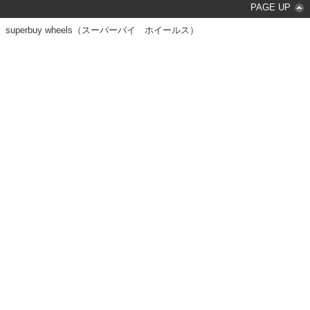
PAGE UP
superbuy wheels（スーパーバイ ホイールス）