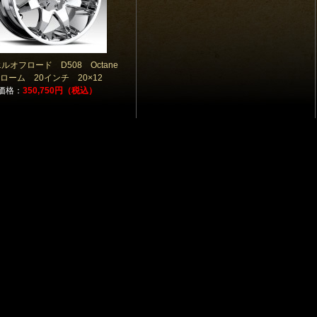
ルオフロード D508 Octane
ローム 20インチ 20×12
価格：
350,750円（税込）