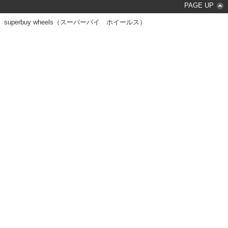
PAGE UP
superbuy wheels（スーパーバイ ホイールス）