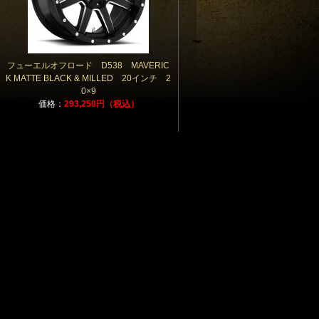
フューエルオフロード D538 MAVERIC
K MATTE BLACK & MILLED 20インチ 2
0×9
価格：
293,250円（税込）