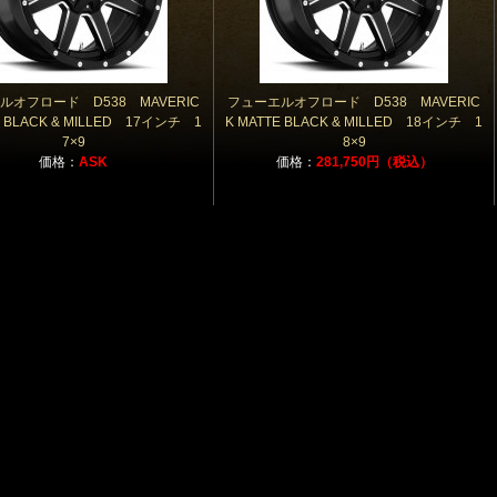
ルオフロード D538 MAVERIC
フューエルオフロード D538 MAVERIC
E BLACK & MILLED 17インチ 1
K MATTE BLACK & MILLED 18インチ 1
7×9
8×9
価格：
ASK
価格：
281,750円（税込）