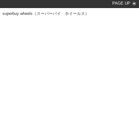
PAGE UP
superbuy wheels（スーパーバイ ホイールス）