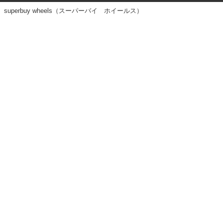
superbuy wheels（スーパーバイ ホイールス）