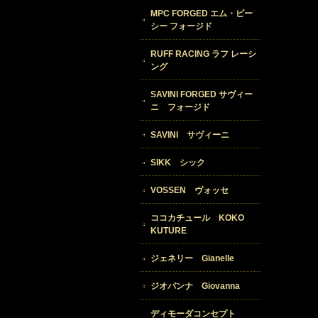
MPC FORGED エム・ピー
シー フォージド
RUFF RACING ラフ レーシ
ング
SAVINI FORGED サヴィー
ニ フォージド
SAVINI サヴィーニ
SIKK シック
VOSSEN ヴォッセ
ココカチュール KOKO
KUTURE
ジェネリー Gianelle
ジオバンナ Giovanna
ディモーダコンセプト