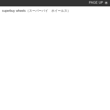
PAGE UP
superbuy wheels（スーパーバイ ホイールス）