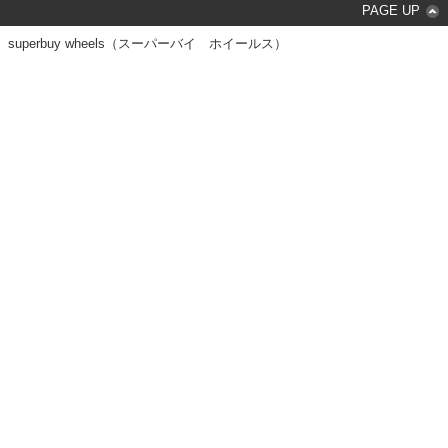
PAGE UP
superbuy wheels（スーパーバイ ホイールス）