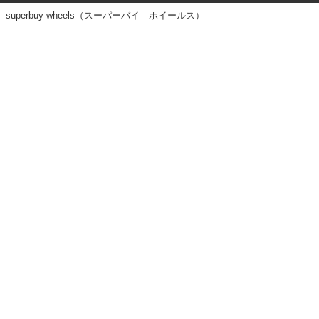
superbuy wheels（スーパーバイ ホイールス）