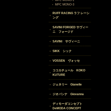
MPC MONO-1
MPC MONO-3
RUFF RACING ラフ レーシ
ング
SAVINI FORGED サヴィー
ニ フォージド
SAVINI サヴィーニ
SIKK シック
VOSSEN ヴォッセ
ココカチュール KOKO
KUTURE
ジェネリー Gianelle
ジオバンナ Giovanna
ディモーダコンセプト
DeMODA CONCEPT