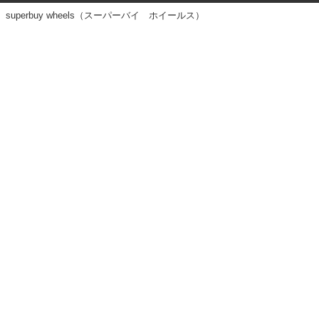
superbuy wheels（スーパーバイ ホイールス）