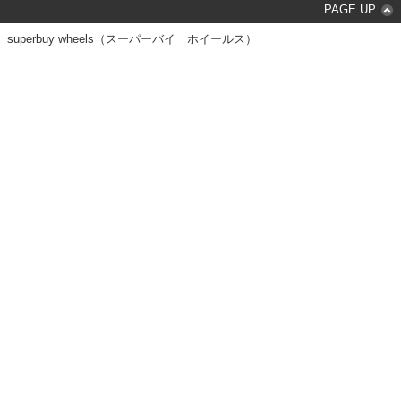
PAGE UP
superbuy wheels（スーパーバイ ホイールス）