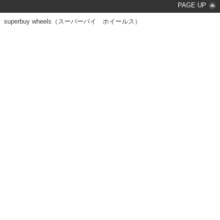
PAGE UP
superbuy wheels（スーパーバイ ホイールス）