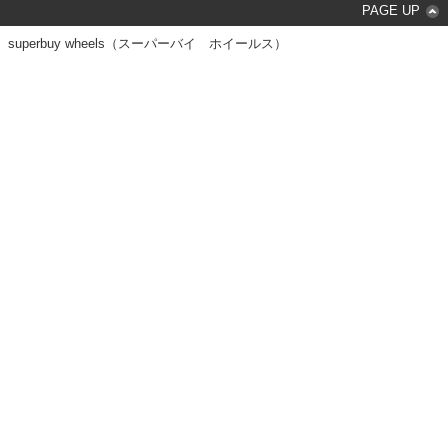
PAGE UP
superbuy wheels（スーパーバイ ホイールス）