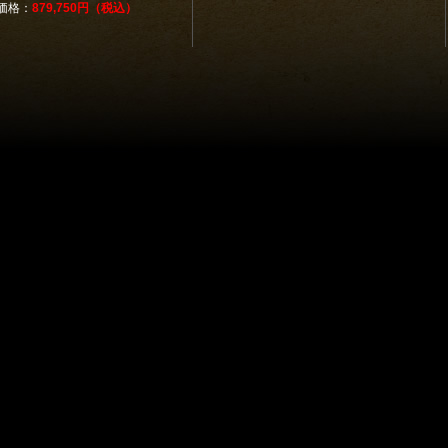
価格：
879,750円（税込）