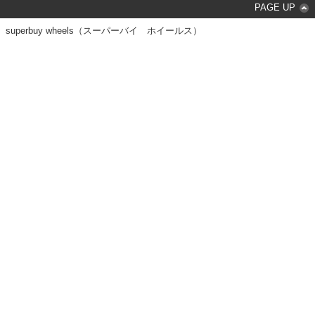
PAGE UP
superbuy wheels（スーパーバイ ホイールス）