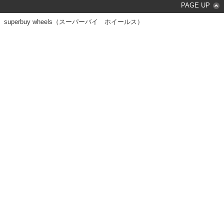
PAGE UP
superbuy wheels（スーパーバイ ホイールス）