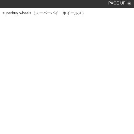
PAGE UP
superbuy wheels（スーパーバイ ホイールス）