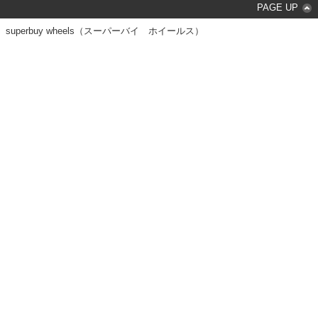
PAGE UP
superbuy wheels（スーパーバイ ホイールス）