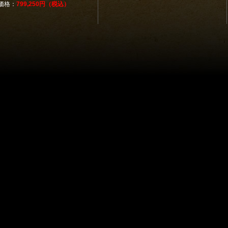
価格：
799,250円（税込）