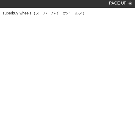
PAGE UP
superbuy wheels（スーパーバイ ホイールス）