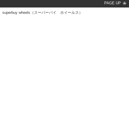
PAGE UP
superbuy wheels（スーパーバイ ホイールス）