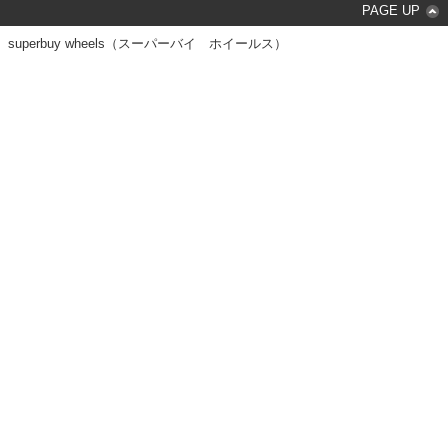
PAGE UP
superbuy wheels（スーパーバイ ホイールス）