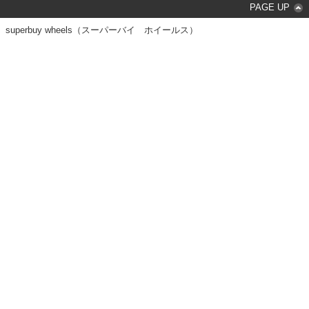
PAGE UP
superbuy wheels（スーパーバイ ホイールス）