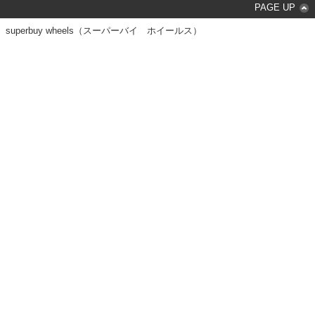
PAGE UP
superbuy wheels（スーパーバイ ホイールス）